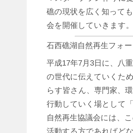
礁の現状を広く知って
会を開催していきます
石西礁湖自然再生フォー
平成17年7月3日に、
の世代に伝えていくた
らす皆さん、専門家、環
行動していく場として「
自然再生協議会には、こ
活動する方であればど