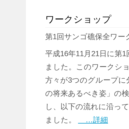
ワークショップ
第1回サンゴ礁保全ワー
平成16年11月21日に
ました。このワークショ
方々が3つのグループに
の将来あるべき姿」の
し、以下の流れに沿って
ました。
…詳細