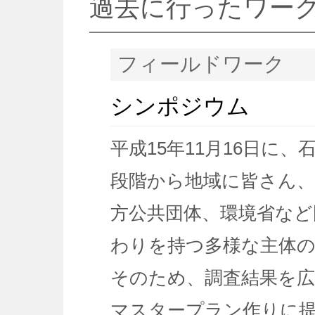
過去に行ったワー
フィールドワーク
シンポジウム
平成15年11月16日に
段階から地域に皆さん、
方公共団体、環境省な
わりを持つ多様な主体
そのため、調査結果を
マスタープラン作りに