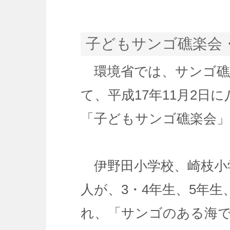
子どもサンゴ礁楽会
環境省では、サンゴ礁
て、平成17年11月2日
「子どもサンゴ礁楽会
伊野田小学校、崎枝小学
人が、3・4年生、5年生
れ、「サンゴのある海